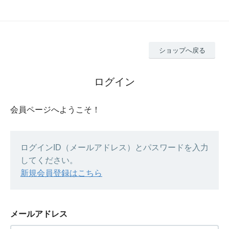
ショップへ戻る
ログイン
会員ページへようこそ！
ログインID（メールアドレス）とパスワードを入力
してください。
新規会員登録はこちら
メールアドレス