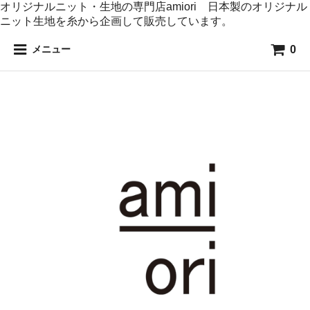
オリジナルニット・生地の専門店amiori 日本製のオリジナル
ニット生地を糸から企画して販売しています。
0
メニュー