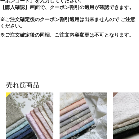
ーポンコード」を入力してください。
【購入確認】画面で、クーポン割引の適用が確認できます。
※ご注文確定後のクーポン割引適用は出来ませんので ご注意
ください。
※ご注文確定後の同梱、ご注文内容変更は不可となります。
売れ筋商品