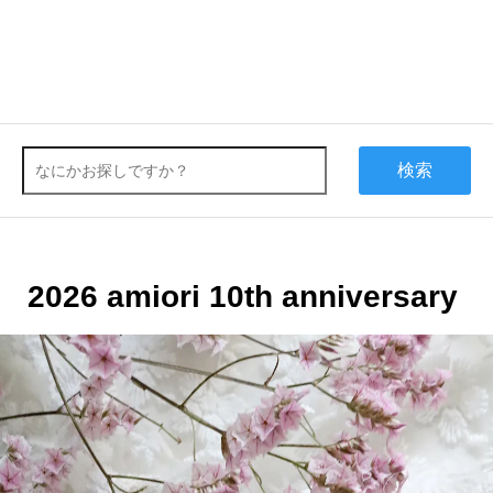
検索
2026 amiori 10th anniversary