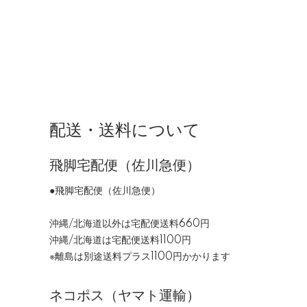
配送・送料について
飛脚宅配便（佐川急便）
●飛脚宅配便（佐川急便）
沖縄/北海道以外は宅配便送料660円
沖縄/北海道は宅配便送料1100円
※離島は別途送料プラス1100円かかります
ネコポス（ヤマト運輸）