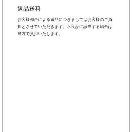
返品送料
お客様都合による返品につきましてはお客様のご負
担とさせていただきます。不良品に該当する場合は
当方で負担いたします。