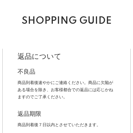
SHOPPING GUIDE
返品について
不良品
商品到着後速やかにご連絡ください。商品に欠陥が
ある場合を除き、お客様都合での返品には応じかね
ますのでご了承ください。
返品期限
商品到着後７日以内とさせていただきます。