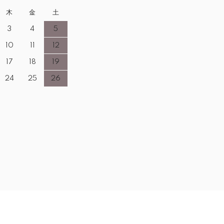
木
金
土
3
4
5
10
11
12
17
18
19
24
25
26