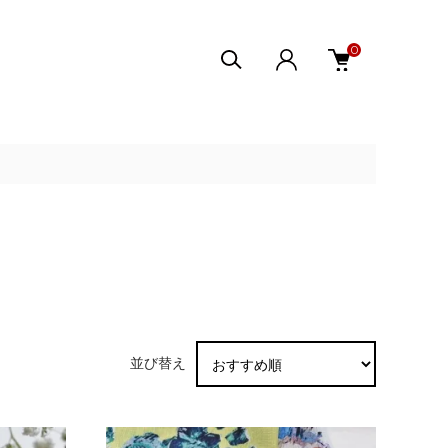
0
並び替え