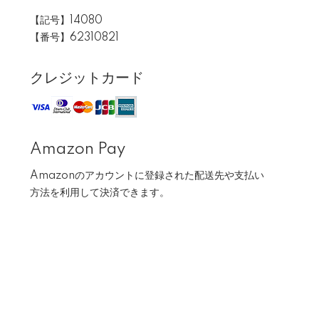
【記号】14080
【番号】62310821
クレジットカード
Amazon Pay
Amazonのアカウントに登録された配送先や支払い
方法を利用して決済できます。