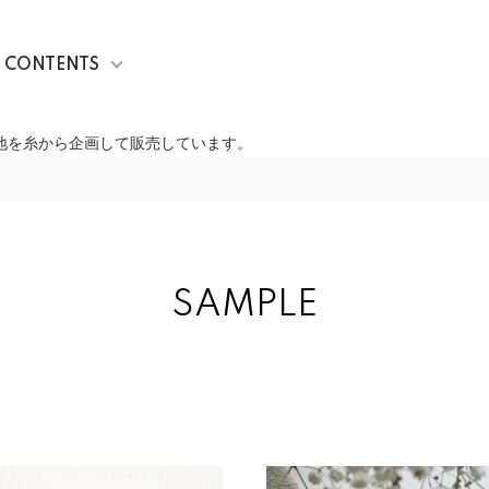
CONTENTS
生地を糸から企画して販売しています。
SAMPLE