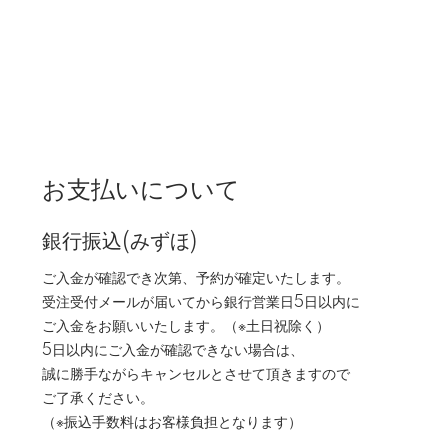
お支払いについて
銀行振込(みずほ)
ご入金が確認でき次第、予約が確定いたします。
受注受付メールが届いてから銀行営業日5日以内に
ご入金をお願いいたします。（※土日祝除く）
5日以内にご入金が確認できない場合は、
誠に勝手ながらキャンセルとさせて頂きますので
ご了承ください。
（※振込手数料はお客様負担となります）