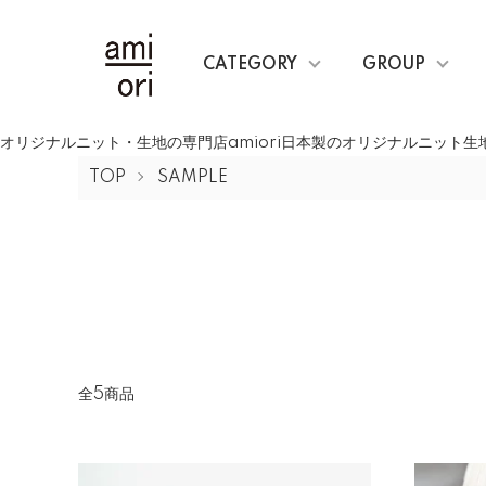
CATEGORY
GROUP
オリジナルニット・生地の専門店amiori日本製のオリジナルニット
TOP
SAMPLE
全5商品