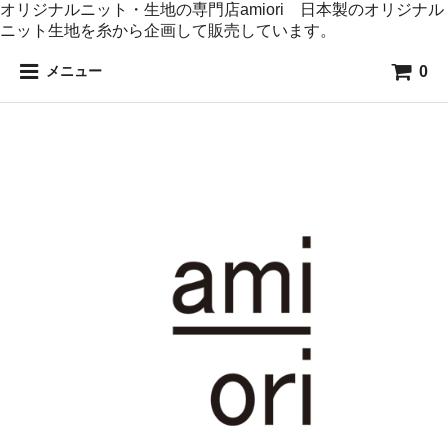
オリジナルニット・生地の専門店amiori 日本製のオリジナル
ニット生地を糸から企画して販売しています。
0
メニュー