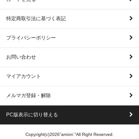
特定商取引法に基づく表記
プライバシーポリシー
お問い合わせ
マイアカウント
メルマガ登録・解除
PC版表示に切り替える
Copyright(c)2026”amiori ”All Right Reserved.