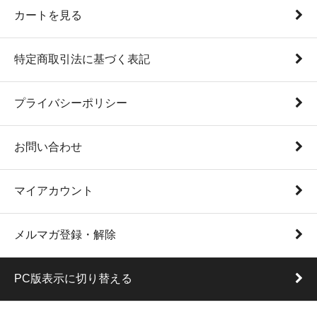
カートを見る
特定商取引法に基づく表記
プライバシーポリシー
お問い合わせ
マイアカウント
メルマガ登録・解除
PC版表示に切り替える