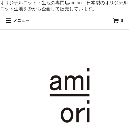
オリジナルニット・生地の専門店amiori 日本製のオリジナル
ニット生地を糸から企画して販売しています。
0
メニュー