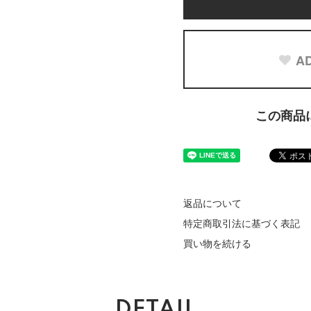
AD
この商品
返品について
特定商取引法に基づく表記
買い物を続ける
DETAIL