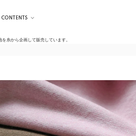
CONTENTS
生地を糸から企画して販売しています。