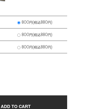
800円(税込880円)
800円(税込880円)
800円(税込880円)
ADD TO CART