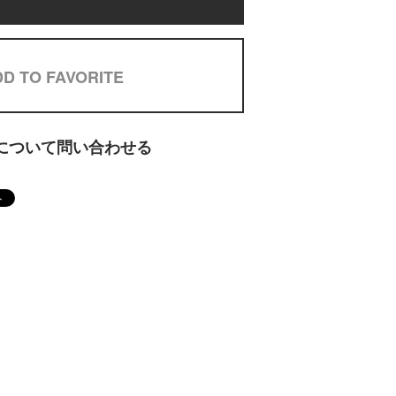
D TO FAVORITE
について問い合わせる