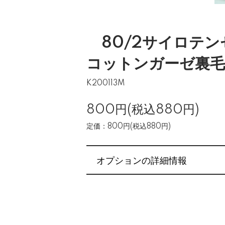
80/2サイロテ
コットンガーゼ裏毛
K200113M
800円(税込880円)
定価：800円(税込880円)
オプションの詳細情報