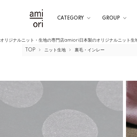
CATEGORY
GROUP
オリジナルニット・生地の専門店amiori日本製のオリジナルニット
TOP
ニット生地
裏毛・インレー