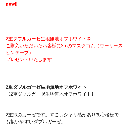
new!!
2重ダブルガーゼ生地無地オフホワイトを
ご購入いただいたお客様に2mのマスクゴム（ウーリース
ピンテープ）
プレゼントいたします！
2重ダブルガーゼ生地無地オフホワイト
【2重ダブルガーゼ生地無地オフホワイト】
2重織のガーゼです。すこしシャリ感があり初心者様で
も扱いやすいダブルガーゼ。