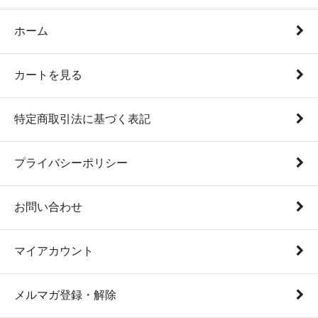
ホーム
カートを見る
特定商取引法に基づく表記
プライバシーポリシー
お問い合わせ
マイアカウント
メルマガ登録・解除