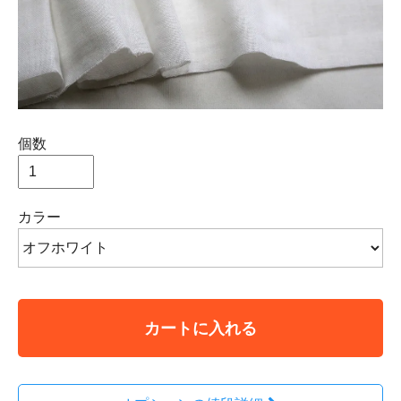
個数
カラー
カートに入れる