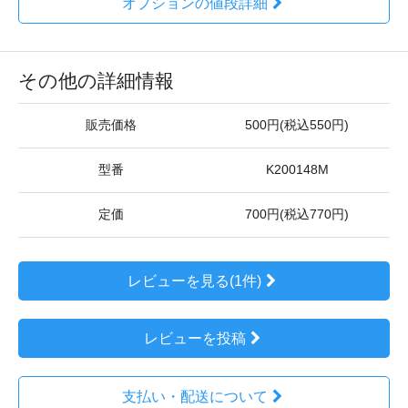
オプションの値段詳細
その他の詳細情報
販売価格
500円(税込550円)
型番
K200148M
定価
700円(税込770円)
レビューを見る(1件)
レビューを投稿
支払い・配送について