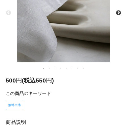
500円(税込550円)
この商品のキーワード
無地生地
商品説明