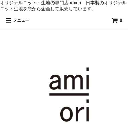
オリジナルニット・生地の専門店amiori 日本製のオリジナル
ニット生地を糸から企画して販売しています。
0
メニュー