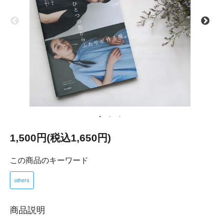
1,500円(税込1,650円)
この商品のキーワード
others
商品説明