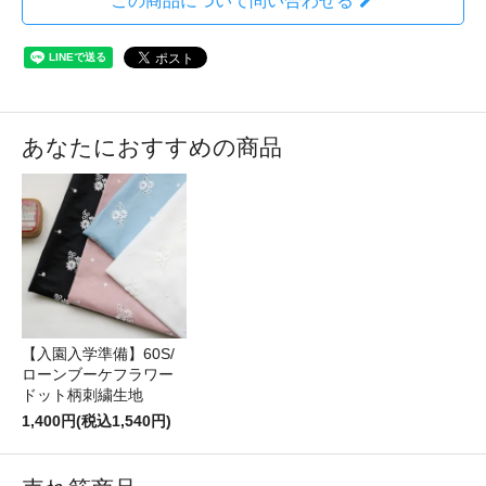
この商品について問い合わせる
あなたにおすすめの商品
【入園入学準備】60S/
ローンブーケフラワー
ドット柄刺繍生地
1,400円(税込1,540円)