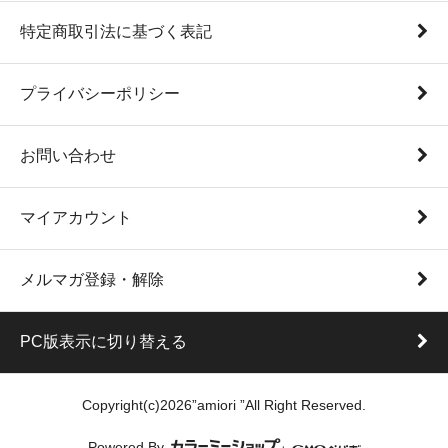
特定商取引法に基づく表記
プライバシーポリシー
お問い合わせ
マイアカウント
メルマガ登録・解除
PC版表示に切り替える
Copyright(c)2026”amiori ”All Right Reserved.
Powered By