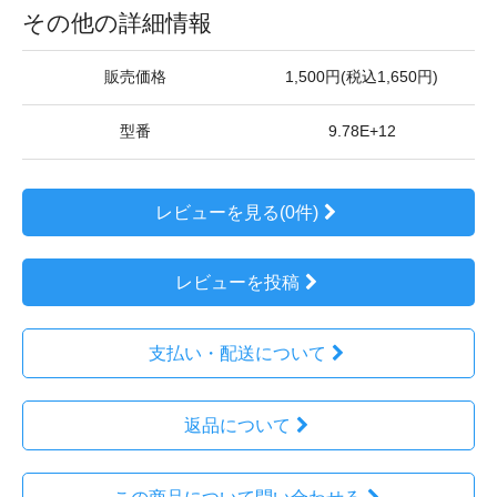
その他の詳細情報
販売価格
1,500円(税込1,650円)
型番
9.78E+12
レビューを見る(0件)
レビューを投稿
支払い・配送について
返品について