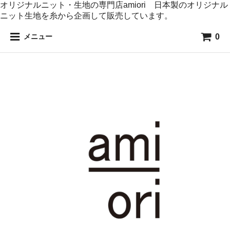
オリジナルニット・生地の専門店amiori 日本製のオリジナル
ニット生地を糸から企画して販売しています。
0
メニュー