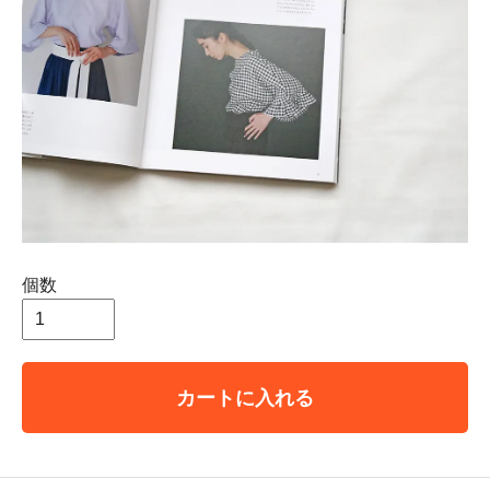
個数
カートに入れる