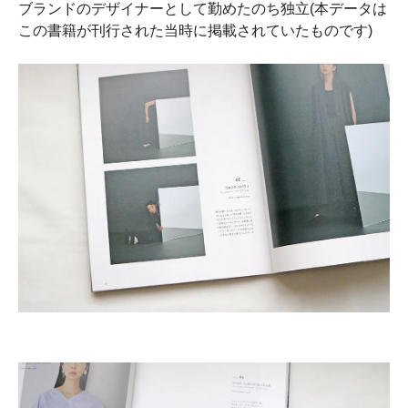
ブランドのデザイナーとして勤めたのち独立(本データは
この書籍が刊行された当時に掲載されていたものです)