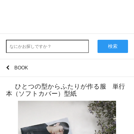
検索
BOOK
ひとつの型からふたりが作る服 単行
本（ソフトカバー）型紙