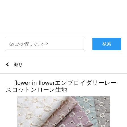
検索
織り
flower in flowerエンブロイダリーレー
スコットンローン生地