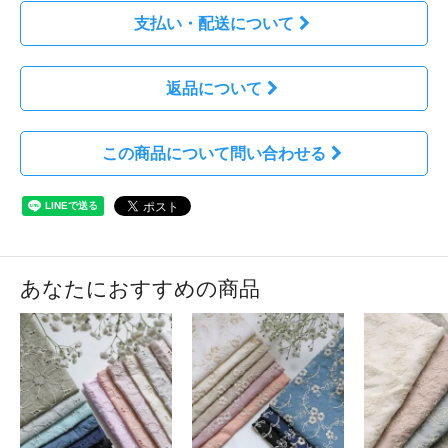
支払い・配送について
返品について
この商品について問い合わせる
あなたにおすすめの商品