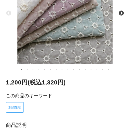
1,200円(税込1,320円)
この商品のキーワード
刺繍生地
商品説明