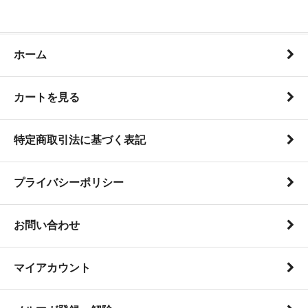
ホーム
カートを見る
特定商取引法に基づく表記
プライバシーポリシー
お問い合わせ
マイアカウント