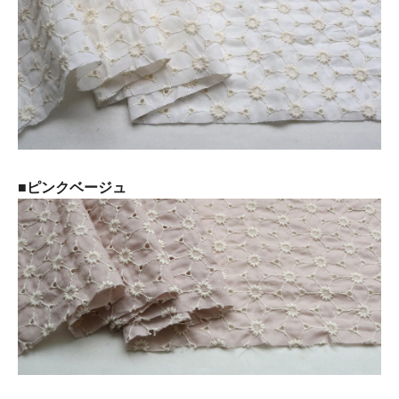
■ピンクベージュ