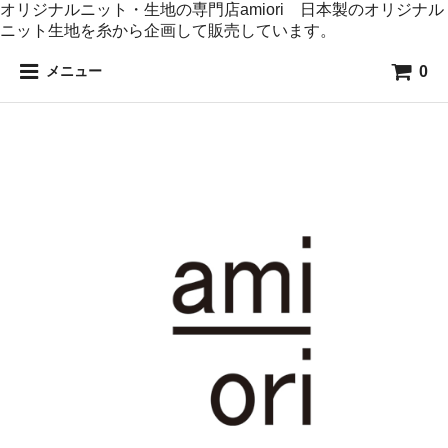
オリジナルニット・生地の専門店amiori 日本製のオリジナル
ニット生地を糸から企画して販売しています。
0
メニュー