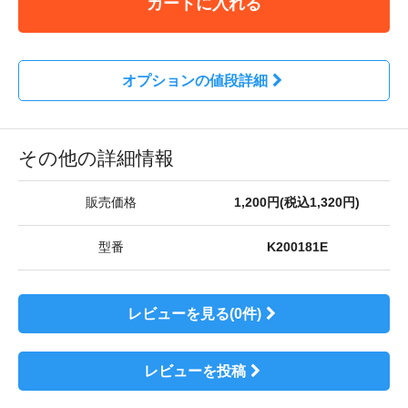
カートに入れる
オプションの値段詳細
その他の詳細情報
販売価格
1,200円(税込1,320円)
型番
K200181E
レビューを見る(0件)
レビューを投稿