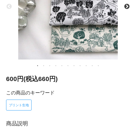
600円(税込660円)
この商品のキーワード
プリント生地
商品説明