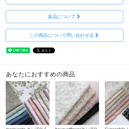
返品について
この商品について問い合わせる
あなたにおすすめの商品