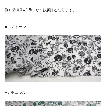
例）数量3→1.5ｍでのお届けとなります。
■モノトーン
■ナチュラル