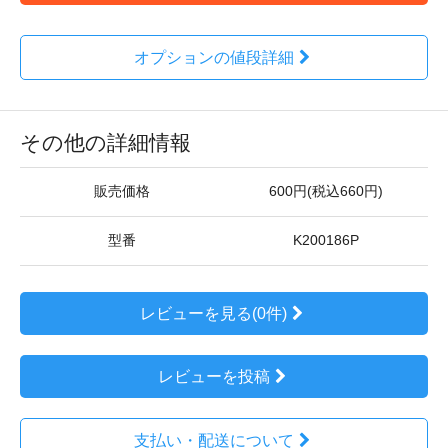
オプションの値段詳細
その他の詳細情報
販売価格
600円(税込660円)
型番
K200186P
レビューを見る(0件)
レビューを投稿
支払い・配送について