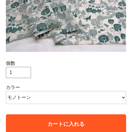
個数
カラー
カートに入れる