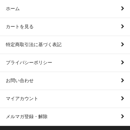
ホーム
カートを見る
特定商取引法に基づく表記
プライバシーポリシー
お問い合わせ
マイアカウント
メルマガ登録・解除