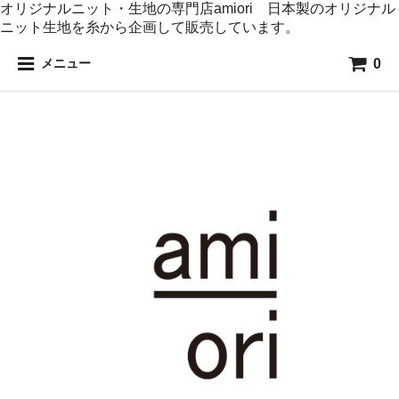
オリジナルニット・生地の専門店amiori 日本製のオリジナル
ニット生地を糸から企画して販売しています。
0
メニュー