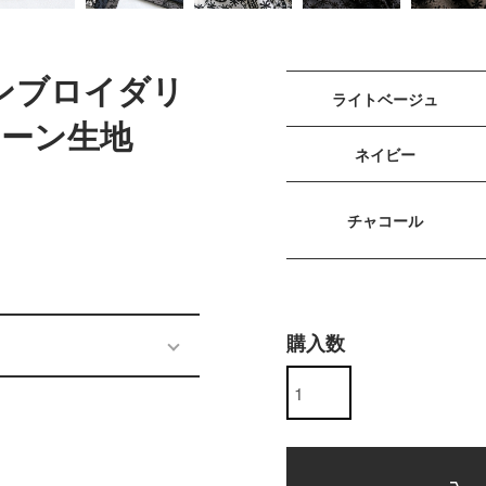
rエンブロイダリ
ライトベージュ
ーン生地
ネイビー
チャコール
購入数