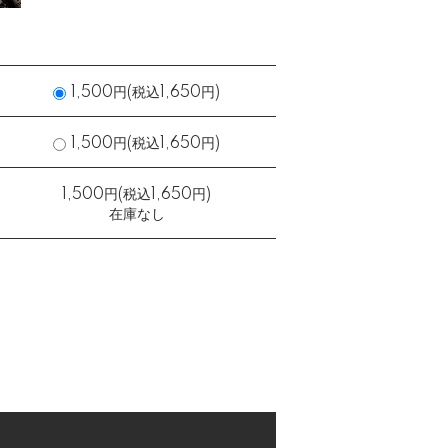
1,500円(税込1,650円)
1,500円(税込1,650円)
1,500円(税込1,650円)
在庫なし