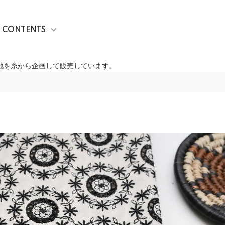
CONTENTS
生地を糸から企画して販売しています。