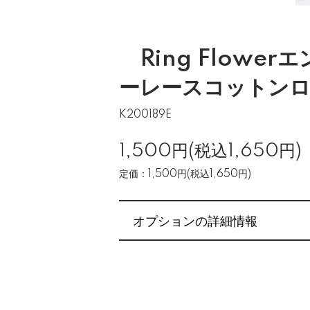
Ring Flowe
ーレースコットンロ
K200189E
1,500円(税込1,650円)
定価：1,500円(税込1,650円)
オプションの詳細情報