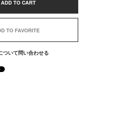
ADD TO CART
D TO FAVORITE
について問い合わせる