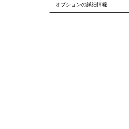
オプションの詳細情報