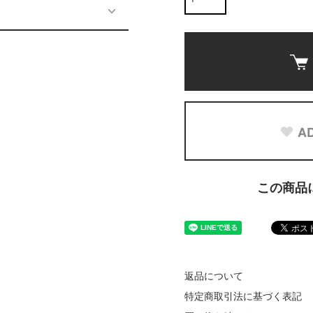
AD
この商品
返品について
特定商取引法に基づく表記