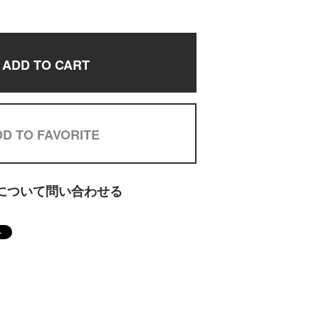
ADD TO CART
D TO FAVORITE
について問い合わせる