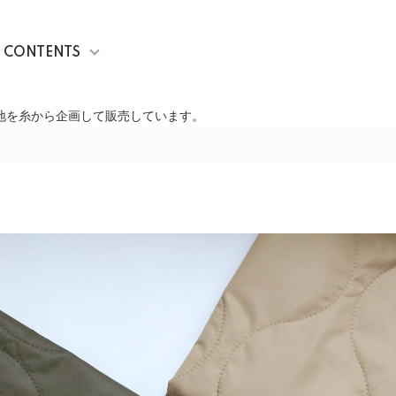
CONTENTS
生地を糸から企画して販売しています。