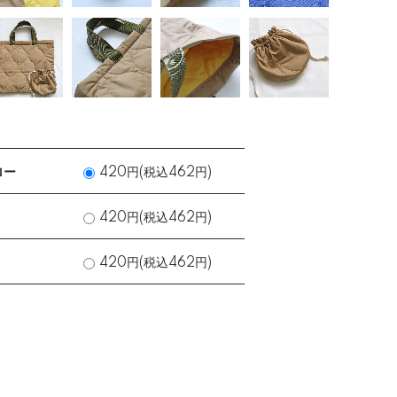
ロー
420円(税込462円)
420円(税込462円)
420円(税込462円)