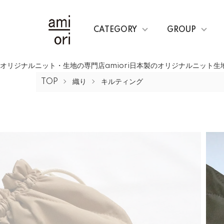
CATEGORY
GROUP
オリジナルニット・生地の専門店amiori日本製のオリジナルニット
TOP
織り
キルティング