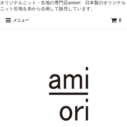
オリジナルニット・生地の専門店amiori 日本製のオリジナル
ニット生地を糸から企画して販売しています。
0
メニュー