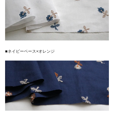
■ネイビーベース×オレンジ