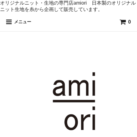
オリジナルニット・生地の専門店amiori 日本製のオリジナル
ニット生地を糸から企画して販売しています。
0
メニュー