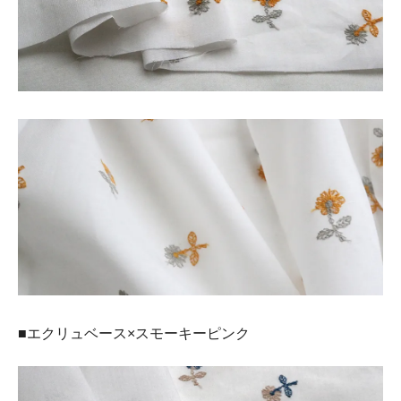
■エクリュベース×スモーキーピンク