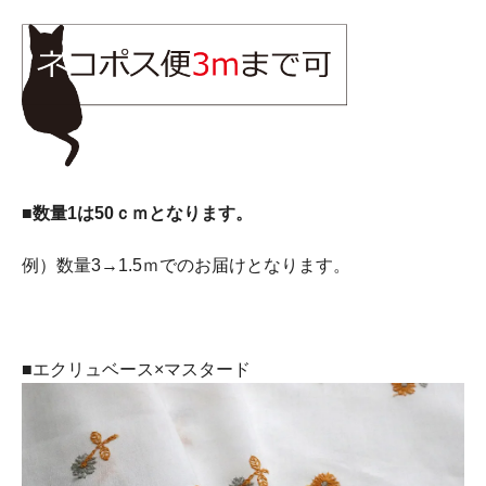
■数量1は50ｃｍとなります。
例）数量3→1.5ｍでのお届けとなります。
■エクリュベース×マスタード