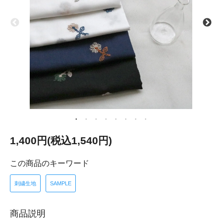
1,400円(税込1,540円)
この商品のキーワード
刺繍生地
SAMPLE
商品説明