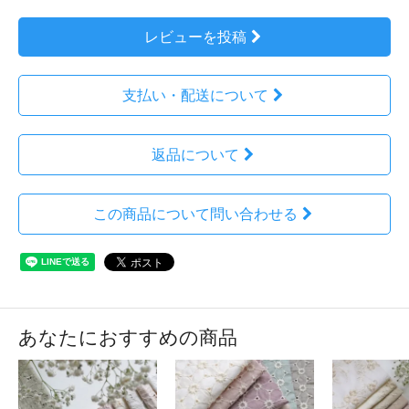
レビューを投稿
支払い・配送について
返品について
この商品について問い合わせる
あなたにおすすめの商品