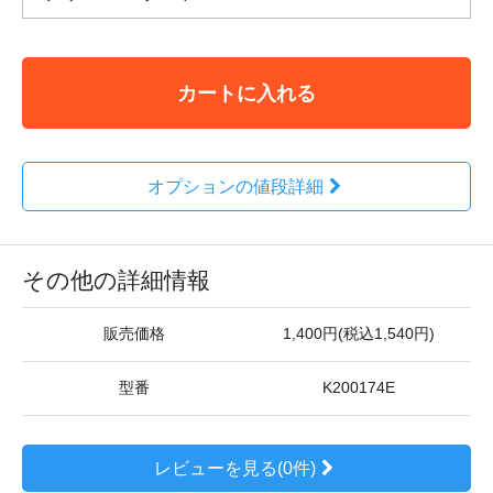
カートに入れる
オプションの値段詳細
その他の詳細情報
販売価格
1,400円(税込1,540円)
型番
K200174E
レビューを見る(0件)