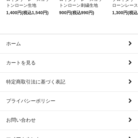
トンローン生地
トンローン刺繍生地
ローンレース
1,400円(税込1,540円)
900円(税込990円)
1,300円(税込
ホーム
カートを見る
特定商取引法に基づく表記
プライバシーポリシー
お問い合わせ