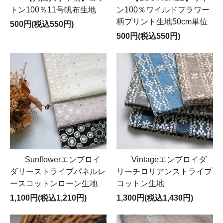
トン100％11号帆布生地
ン100％ワイルドフラワー
柄プリント生地50cm単位
500円(税込550円)
500円(税込550円)
Sunflowerエンブロイ
Vintageエンブロイダ
ダリーストライプパネルレ
リーチロリアンストライプ
ースコットンローン生地
コットン生地
1,100円(税込1,210円)
1,300円(税込1,430円)