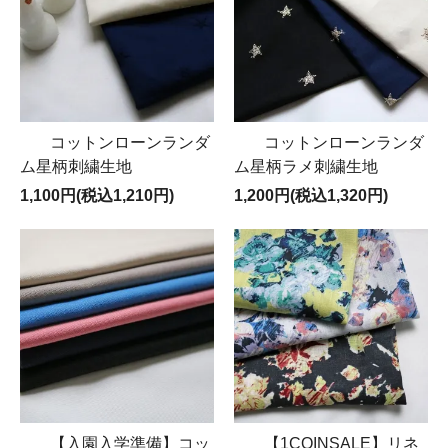
コットンローンランダ
コットンローンランダ
ム星柄刺繍生地
ム星柄ラメ刺繍生地
1,100円(税込1,210円)
1,200円(税込1,320円)
【入園入学準備】コッ
【1COINSALE】リネ