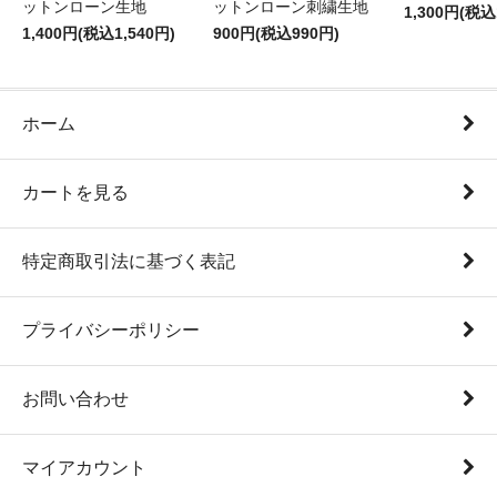
ットンローン生地
ットンローン刺繍生地
1,300円(税込
1,400円(税込1,540円)
900円(税込990円)
ホーム
カートを見る
特定商取引法に基づく表記
プライバシーポリシー
お問い合わせ
マイアカウント