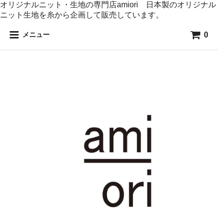
オリジナルニット・生地の専門店amiori 日本製のオリジナル
ニット生地を糸から企画して販売しています。
0
メニュー