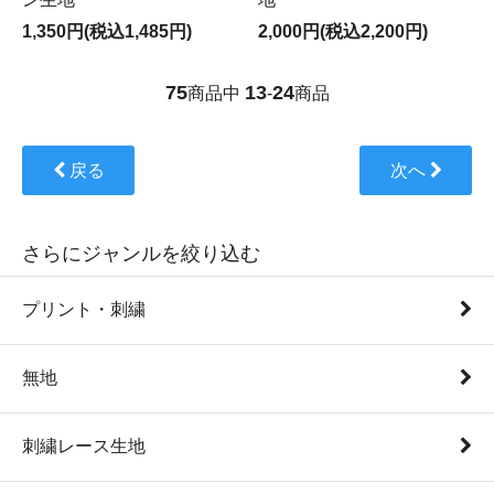
1,350円(税込1,485円)
2,000円(税込2,200円)
75
13
24
商品中
-
商品
戻る
次へ
さらにジャンルを絞り込む
プリント・刺繍
無地
刺繍レース生地