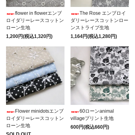
flower in flowerエンブ
The Rose エンブロイ
ロイダリーレースコットン
ダリーレースコットンロー
ローン生地
ンストライプ生地
1,200円(税込1,320円)
1,164円(税込1,280円)
Flower minidotsエンブ
60ローンanimal
ロイダリーレースコットン
villageプリント生地
ローン生地
600円(税込660円)
SOLD OUT