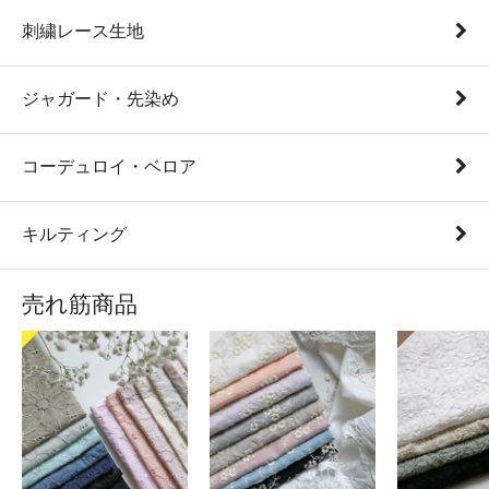
刺繍レース生地
ジャガード・先染め
コーデュロイ・ベロア
キルティング
売れ筋商品