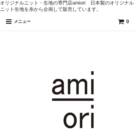
オリジナルニット・生地の専門店amiori 日本製のオリジナル
ニット生地を糸から企画して販売しています。
0
メニュー